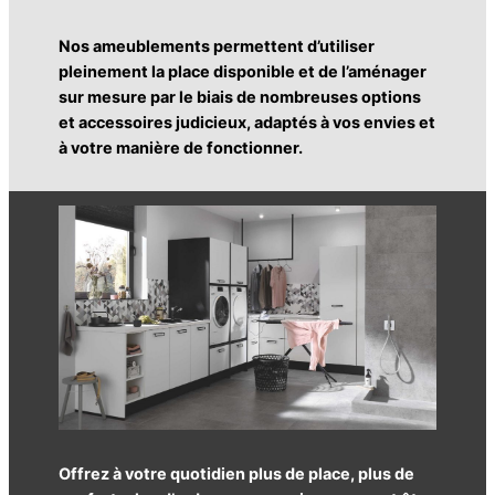
Nos ameublements permettent d’utiliser
pleinement la place disponible et de l’aménager
sur mesure par le biais de nombreuses options
et accessoires judicieux, adaptés à vos envies et
à votre manière de fonctionner.
Offrez à votre quotidien plus de place, plus de