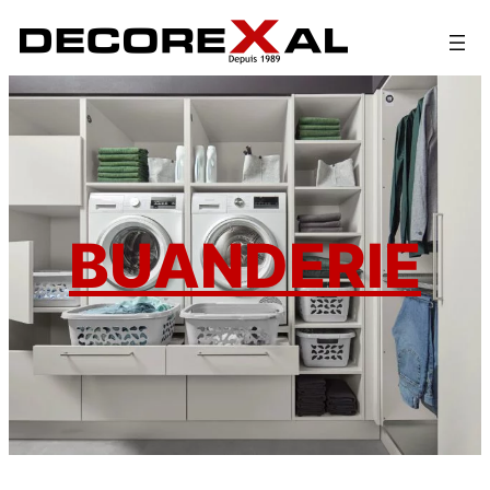
BUANDERIE