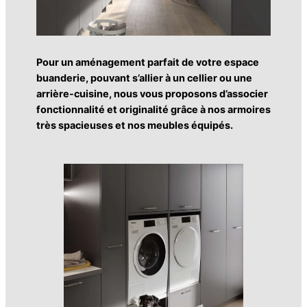
Pour un aménagement parfait de votre espace
buanderie, pouvant s’allier à un cellier ou une
arrière-cuisine, nous vous proposons d’associer
fonctionnalité et originalité grâce à nos armoires
très spacieuses et nos meubles équipés.