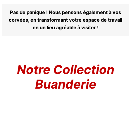
Pas de panique ! Nous pensons également à vos
corvées, en transformant votre espace de travail
en un lieu agréable à visiter !
Notre Collection
Buanderie