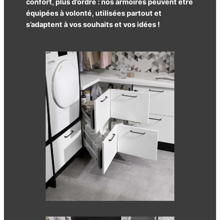
confort, plus d’ordre : nos armoires peuvent être
équipées à volonté, utilisées partout et
s’adaptent à vos souhaits et vos idées !