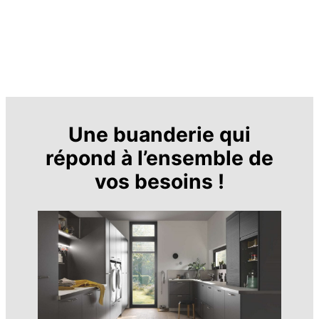
Une buanderie qui
répond à l’ensemble de
vos besoins !